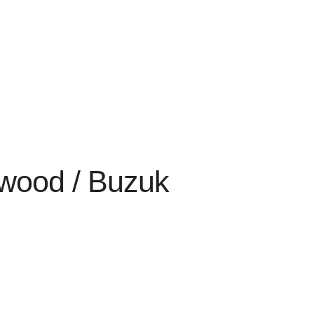
ywood / Buzuk