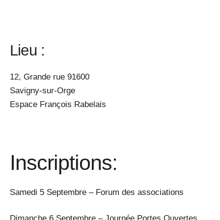
Lieu :
12, Grande rue 91600
Savigny-sur-Orge
Espace François Rabelais
Inscriptions:
Samedi 5 Septembre – Forum des associations
Dimanche 6 Septembre – Journée Portes Ouvertes