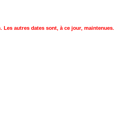
s. Les autres dates sont, à ce jour, maintenues.