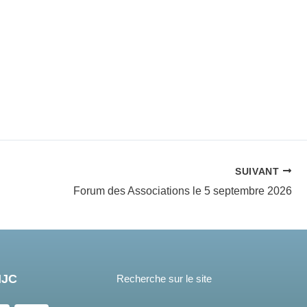
SUIVANT
Forum des Associations le 5 septembre 2026
MJC
Recherche sur le site