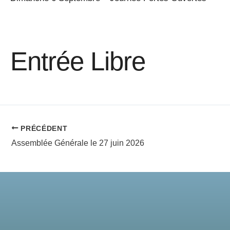
Entrée Libre
PRÉCÉDENT
Assemblée Générale le 27 juin 2026