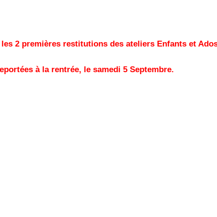
 les 2 premières restitutions des ateliers Enfants et Ado
eportées à la rentrée, le samedi 5 Septembre.