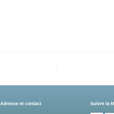
Adresse et contact
Suivre la 