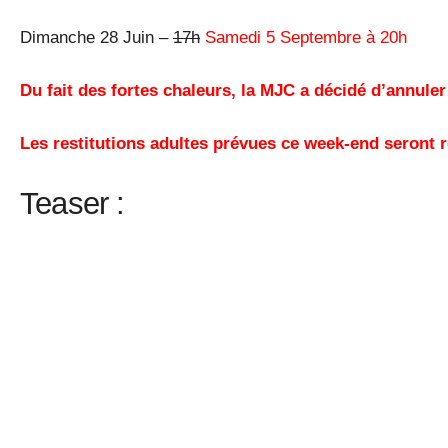
Dimanche 28 Juin –
17h
Samedi 5 Septembre à 20h
Du fait des fortes chaleurs, la MJC a décidé d’annuler
Les restitutions adultes prévues ce week-end seront r
Teaser :