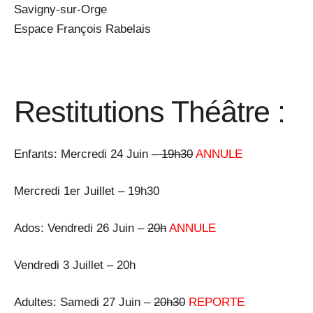
Savigny-sur-Orge
Espace François Rabelais
Restitutions Théâtre :
Enfants: Mercredi 24 Juin
– 19h30
ANNULE
Mercredi 1er Juillet – 19h30
Ados: Vendredi 26 Juin –
20h
ANNULE
Vendredi 3 Juillet – 20h
Adultes: Samedi 27 Juin –
20h30
REPORTE