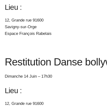
Lieu :
12, Grande rue 91600
Savigny-sur-Orge
Espace François Rabelais
Restitution Danse boll
Dimanche 14 Juin – 17h30
Lieu :
12, Grande rue 91600